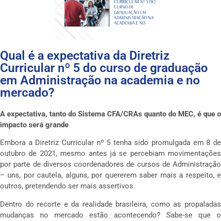
Qual é a expectativa da Diretriz
Curricular nº 5 do curso de graduação
em Administração na academia e no
mercado?
A expectativa, tanto do Sistema CFA/CRAs quanto do MEC, é que o
impacto será grande
Embora a Diretriz Curricular nº 5 tenha sido promulgada em 8 de
outubro de 2021, mesmo antes já se percebiam movimentações
por parte de diversos coordenadores de cursos de Administração
– uns, por cautela, alguns, por quererem saber mais a respeito, e
outros, pretendendo ser mais assertivos.
Dentro do recorte e da realidade brasileira, como as propaladas
mudanças no mercado estão acontecendo? Sabe-se que o