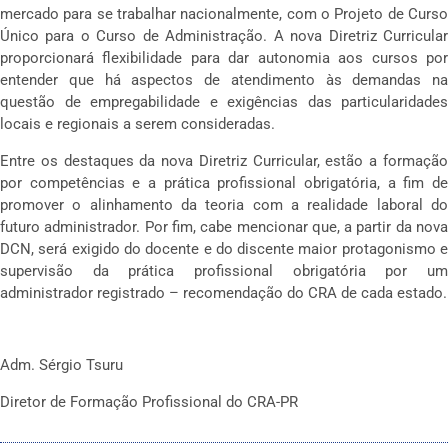
mercado para se trabalhar nacionalmente, com o Projeto de Curso
Único para o Curso de Administração. A nova Diretriz Curricular
proporcionará flexibilidade para dar autonomia aos cursos por
entender que há aspectos de atendimento às demandas na
questão de empregabilidade e exigências das particularidades
locais e regionais a serem consideradas.
Entre os destaques da nova Diretriz Curricular, estão a formação
por competências e a prática profissional obrigatória, a fim de
promover o alinhamento da teoria com a realidade laboral do
futuro administrador. Por fim, cabe mencionar que, a partir da nova
DCN, será exigido do docente e do discente maior protagonismo e
supervisão da prática profissional obrigatória por um
administrador registrado – recomendação do CRA de cada estado.
Adm. Sérgio Tsuru
Diretor de Formação Profissional do CRA-PR