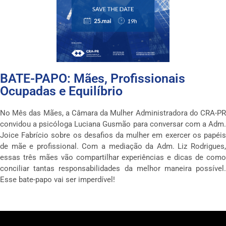
BATE-PAPO: Mães, Profissionais
Ocupadas e Equilíbrio
No Mês das Mães, a Câmara da Mulher Administradora do CRA-PR
convidou a psicóloga Luciana Gusmão para conversar com a Adm.
Joice Fabrício sobre os desafios da mulher em exercer os papéis
de mãe e profissional. Com a mediação da Adm. Liz Rodrigues,
essas três mães vão compartilhar experiências e dicas de como
conciliar tantas responsabilidades da melhor maneira possível.
Esse bate-papo vai ser imperdível!