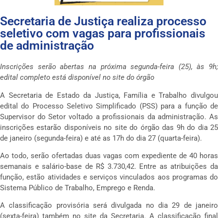
Secretaria de Justiça realiza processo
seletivo com vagas para profissionais
de administração
Inscrições serão abertas na próxima segunda-feira (25), às 9h;
edital completo está disponível no site do órgão
A Secretaria de Estado da Justiça, Família e Trabalho divulgou
edital do Processo Seletivo Simplificado (PSS) para a função de
Supervisor do Setor voltado a profissionais da administração. As
inscrições estarão disponíveis no site do órgão das 9h do dia 25
de janeiro (segunda-feira) e até as 17h do dia 27 (quarta-feira).
Ao todo, serão ofertadas duas vagas com expediente de 40 horas
semanais e salário-base de R$ 3.730,42. Entre as atribuições da
função, estão atividades e serviços vinculados aos programas do
Sistema Público de Trabalho, Emprego e Renda.
A classificação provisória será divulgada no dia 29 de janeiro
(sexta-feira) também no site da Secretaria. A classificação final