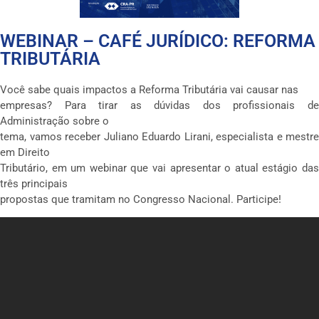
WEBINAR – CAFÉ JURÍDICO: REFORMA
TRIBUTÁRIA
Você sabe quais impactos a Reforma Tributária vai causar nas
empresas? Para tirar as dúvidas dos profissionais de
Administração sobre o
tema, vamos receber Juliano Eduardo Lirani, especialista e mestre
em Direito
Tributário, em um webinar que vai apresentar o atual estágio das
três principais
propostas que tramitam no Congresso Nacional. Participe!