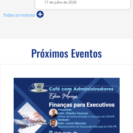
17 de julho de 2026
Todas as notícias
Próximos Eventos