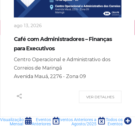
ago 13, 2026
Café com Administradores – Finanças
para Executivos
Centro Operacional e Administrativo dos
Correios de Maringá
Avenida Mauá, 2276 - Zona 09
VER DETALHES
Visualização
Eventos
Eventos Anteriores a
Todos os
Mensal
Anteriores
Agosto/2025
Eventos