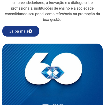
empreendedorismo, a inovação e o diálogo entre
profissionais, instituições de ensino e a sociedade,
consolidando seu papel como referência na promoção da
boa gestão.
Saiba mais