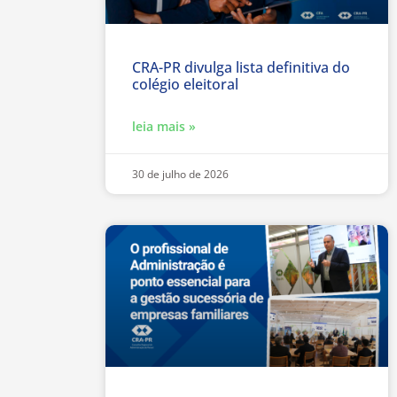
CRA-PR divulga lista definitiva do
colégio eleitoral
leia mais »
30 de julho de 2026