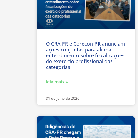
O CRA-PR e Corecon-PR anunciam
ações conjuntas para alinhar
entendimento sobre fiscalizações
do exercício profissional das
categorias
leia mais »
31 de julho de 2026