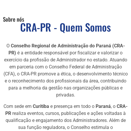
Sobre nós
CRA-PR - Quem Somos
O
Conselho Regional de Administração do Paraná (CRA-
PR)
é a entidade responsável por fiscalizar e valorizar o
exercício da profissão de Administrador no estado. Atuando
em parceria com o Conselho Federal de Administração
(CFA), o CRA-PR promove a ética, o desenvolvimento técnico
e o reconhecimento dos profissionais da área, contribuindo
para a melhoria da gestão nas organizações públicas e
privadas.
Com sede em
Curitiba
e presença em todo o
Paraná
, o
CRA-
PR
realiza eventos, cursos, publicações e ações voltadas à
qualificação e engajamento dos Administradores. Além de
sua função reguladora, o Conselho estimula o