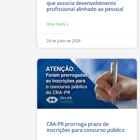
que associa desenvolvimento
profissional alinhado ao pessoal
leia mais »
24 de julho de 2026
CRA-PR prorroga prazo de
inscrições para concurso público