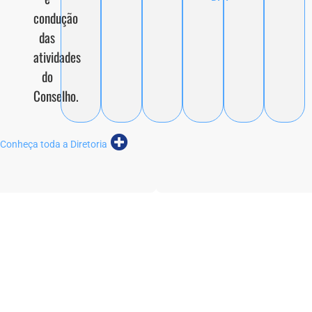
condução
das
atividades
do
Conselho.
Conheça toda a Diretoria