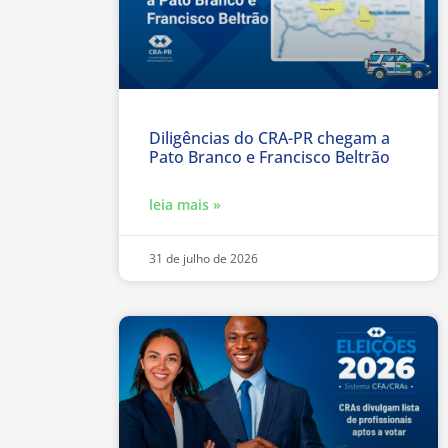
Diligências do CRA-PR chegam a
Pato Branco e Francisco Beltrão
leia mais »
31 de julho de 2026