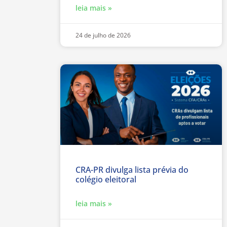
leia mais »
24 de julho de 2026
CRA-PR divulga lista prévia do
colégio eleitoral
leia mais »