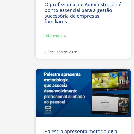
O profissional de Administração é
ponto essencial para a gestão
sucessória de empresas
familiares
leia mais »
29 de julho de 2026
Palestra apresenta metodologia