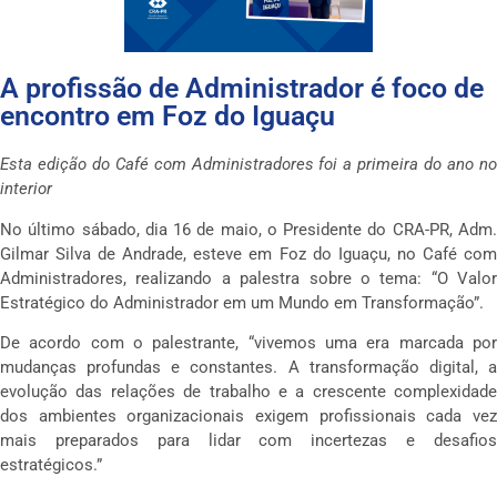
A profissão de Administrador é foco de
encontro em Foz do Iguaçu
Esta edição do Café com Administradores foi a primeira do ano no
interior
No último sábado, dia 16 de maio, o Presidente do CRA-PR, Adm.
Gilmar Silva de Andrade, esteve em Foz do Iguaçu, no Café com
Administradores, realizando a palestra sobre o tema: “O Valor
Estratégico do Administrador em um Mundo em Transformação”.
De acordo com o palestrante, “vivemos uma era marcada por
mudanças profundas e constantes. A transformação digital, a
evolução das relações de trabalho e a crescente complexidade
dos ambientes organizacionais exigem profissionais cada vez
mais preparados para lidar com incertezas e desafios
estratégicos.”