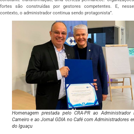
fortes são construídas por gestores competentes. E, nesse
contexto, o administrador continua sendo protagonista”.
Homenagem prestada pelo CRA-PR ao Administrador D
Carneiro e ao Jornal GDIA no Café com Administradores 
do Iguaçu