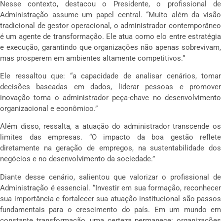
Nesse contexto, destacou o Presidente, o profissional de
Administração assume um papel central. “Muito além da visão
tradicional de gestor operacional, o administrador contemporâneo
é um agente de transformação. Ele atua como elo entre estratégia
e execução, garantindo que organizações não apenas sobrevivam,
mas prosperem em ambientes altamente competitivos.”
Ele ressaltou que: “a capacidade de analisar cenários, tomar
decisões baseadas em dados, liderar pessoas e promover
inovação torna o administrador peça-chave no desenvolvimento
organizacional e econômico.”
Além disso, ressalta, a atuação do administrador transcende os
limites das empresas. “O impacto da boa gestão reflete
diretamente na geração de empregos, na sustentabilidade dos
negócios e no desenvolvimento da sociedade.”
Diante desse cenário, salientou que valorizar o profissional de
Administração é essencial. “Investir em sua formação, reconhecer
sua importância e fortalecer sua atuação institucional são passos
fundamentais para o crescimento do país. Em um mundo em
constante transformação, uma certeza permanece: organizações