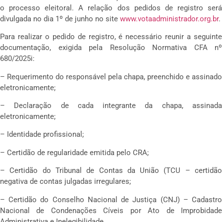
o processo eleitoral. A relação dos pedidos de registro será
divulgada no dia 1º de junho no site
www.votaadministrador.org.br
.
Para realizar o pedido de registro, é necessário reunir a seguinte
documentação, exigida pela Resolução Normativa CFA nº
680/2025i:
– Requerimento do responsável pela chapa, preenchido e assinado
eletronicamente;
– Declaração de cada integrante da chapa, assinada
eletronicamente;
– Identidade profissional;
– Certidão de regularidade emitida pelo CRA;
– Certidão do Tribunal de Contas da União (TCU – certidão
negativa de contas julgadas irregulares;
– Certidão do Conselho Nacional de Justiça (CNJ) – Cadastro
Nacional de Condenações Cíveis por Ato de Improbidade
Administrativa e Inelegibilidade.