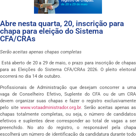
Abre nesta quarta, 20, inscrição para
chapa para eleição do Sistema
CFA/CRAs
Serão aceitas apenas chapas completas
Está aberto de 20 a 29 de maio, o prazo para inscrição de chapa
para as Eleições do Sistema CFA/CRAs 2026. O pleito eleitoral
ocorrerá no dia 14 de outubro.
Profissionais de Administração que desejam concorrer a uma
vaga de Conselheiro Efetivo, Suplente do CFA ou de um CRA
devem organizar suas chapas e fazer o registro exclusivamente
pelo site
www.votaadministrador.org.br
. Serão aceitas apenas as
chapas totalmente completas, ou seja, o número de candidatos
efetivos e suplentes deve corresponder ao total de vagas a ser
preenchido. No ato do registro, o responsável pela chapa
escolherá um número de identificação da candidatura durante todo