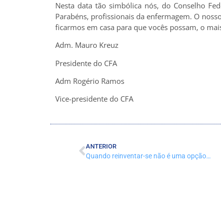
Nesta data tão simbólica nós, do Conselho Fed
Parabéns, profissionais da enfermagem. O nosso
ficarmos em casa para que vocês possam, o mais
Adm. Mauro Kreuz
Presidente do CFA
Adm Rogério Ramos
Vice-presidente do CFA
ANTERIOR
Quando reinventar-se não é uma opção…