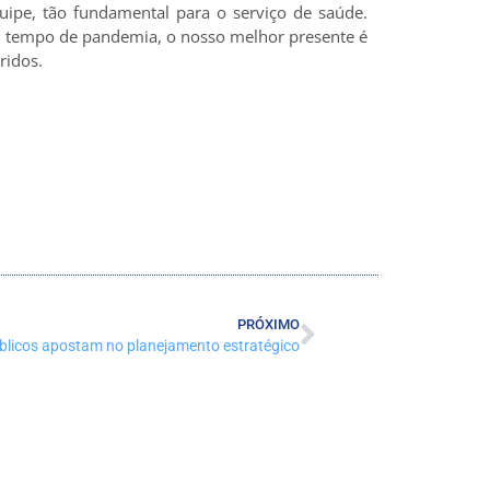
uipe, tão fundamental para o serviço de saúde.
em tempo de pandemia, o nosso melhor presente é
ridos.
PRÓXIMO
blicos apostam no planejamento estratégico