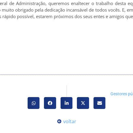
eral de Administração, queremos enaltecer o trabalho desta eq
 muito obrigado pela dedicação incansável de todos vocês. E, 
 rápido possível, estarem próximos dos seus entes e amigos que
Gestores pú
voltar