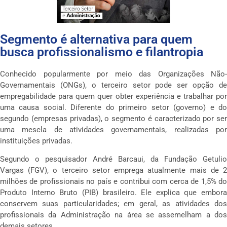
Segmento é alternativa para quem
busca profissionalismo e filantropia
Conhecido popularmente por meio das Organizações Não-
Governamentais (ONGs), o terceiro setor pode ser opção de
empregabilidade para quem quer obter experiência e trabalhar por
uma causa social. Diferente do primeiro setor (governo) e do
segundo (empresas privadas), o segmento é caracterizado por ser
uma mescla de atividades governamentais, realizadas por
instituições privadas.
Segundo o pesquisador André Barcaui, da Fundação Getulio
Vargas (FGV), o terceiro setor emprega atualmente mais de 2
milhões de profissionais no país e contribui com cerca de 1,5% do
Produto Interno Bruto (PIB) brasileiro. Ele explica que embora
conservem suas particularidades; em geral, as atividades dos
profissionais da Administração na área se assemelham a dos
demais setores.