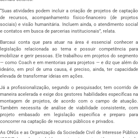
“Suas atividades podem incluir a criação de projetos de captação
de recursos, acompanhamento físico-financeiro (de projetos
sociais) e visão humanitária. Incluem ainda, o atendimento social
e contatos em busca de parcerias institucionais”, relata.
Barcaui conta que para atuar na área é essencial conhecer a
legislação relacionada ao tema e possuir competência para
mobilizar e gerir pessoas. Ele trabalhou em projetos do segmento
— como Coach e em mentorias para projetos — e diz que além do
ideário, em prol de uma causa, é preciso, ainda, ter capacidade
elevada de transformar ideias em ações.
Já a profissionalização, segundo o pesquisador, tem ocorrido de
maneira acelerada e exige dos gestores habilidades específicas na
montagem de projetos, de acordo com o campo de atuação.
Também necessita de análise de viabilidade consistente, com
projeto embasado em legislação específica e preparo para
concorrer na captação de recursos públicos e privados.
As ONGs e as Organização da Sociedade Civil de Interesse Público