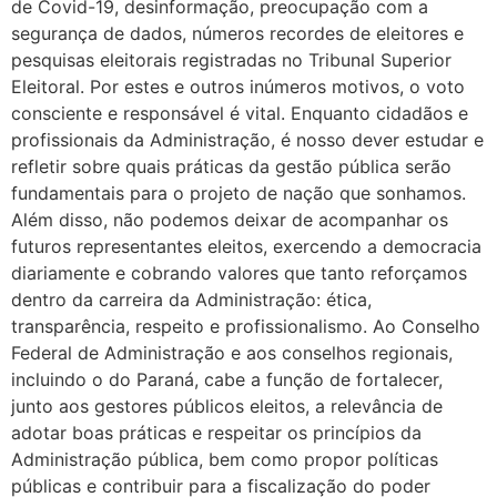
de Covid-19, desinformação, preocupação com a
segurança de dados, números recordes de eleitores e
pesquisas eleitorais registradas no Tribunal Superior
Eleitoral. Por estes e outros inúmeros motivos, o voto
consciente e responsável é vital. Enquanto cidadãos e
profissionais da Administração, é nosso dever estudar e
refletir sobre quais práticas da gestão pública serão
fundamentais para o projeto de nação que sonhamos.
Além disso, não podemos deixar de acompanhar os
futuros representantes eleitos, exercendo a democracia
diariamente e cobrando valores que tanto reforçamos
dentro da carreira da Administração: ética,
transparência, respeito e profissionalismo. Ao Conselho
Federal de Administração e aos conselhos regionais,
incluindo o do Paraná, cabe a função de fortalecer,
junto aos gestores públicos eleitos, a relevância de
adotar boas práticas e respeitar os princípios da
Administração pública, bem como propor políticas
públicas e contribuir para a fiscalização do poder