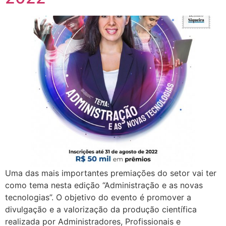
Uma das mais importantes premiações do setor vai ter
como tema nesta edição “Administração e as novas
tecnologias”. O objetivo do evento é promover a
divulgação e a valorização da produção científica
realizada por Administradores, Profissionais e