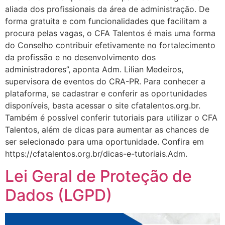
aliada dos profissionais da área de administração. De
forma gratuita e com funcionalidades que facilitam a
procura pelas vagas, o CFA Talentos é mais uma forma
do Conselho contribuir efetivamente no fortalecimento
da profissão e no desenvolvimento dos
administradores”, aponta Adm. Lilian Medeiros,
supervisora de eventos do CRA-PR. Para conhecer a
plataforma, se cadastrar e conferir as oportunidades
disponíveis, basta acessar o site cfatalentos.org.br.
Também é possível conferir tutoriais para utilizar o CFA
Talentos, além de dicas para aumentar as chances de
ser selecionado para uma oportunidade. Confira em
https://cfatalentos.org.br/dicas-e-tutoriais.Adm.
Lei Geral de Proteção de
Dados (LGPD)