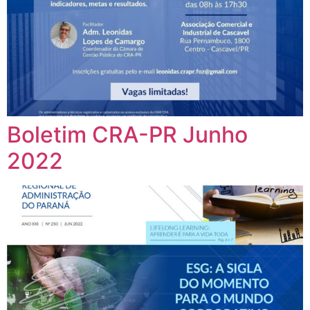
Boletim CRA-PR Junho
2022