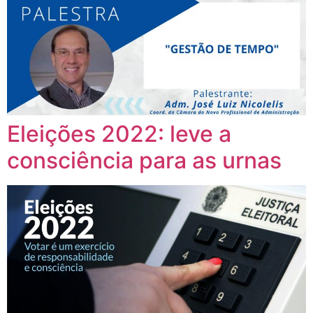
Eleições 2022: leve a
consciência para as urnas