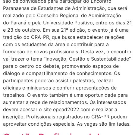
são os convidados para participar do Encontro
Paranaense de Estudantes de Administração, que será
realizado pelo Conselho Regional de Administração
do Paraná e pela Universidade Positivo, entre os dias 21
e 23 de outubro. Em sua 21ª edição, o evento já é uma
tradição do CRA-PR, que busca estabelecer relações
com os estudantes da área e contribuir para a
formação de novos profissionais. Desta vez, o encontro
vai trazer o tema “Inovação, Gestão e Sustentabilidade”
para o centro do debate, promovendo espaços de
diálogo e compartilhamento de conhecimentos. Os
participantes poderão assistir palestras, realizar
oficinas e minicursos e conferir apresentações de
trabalhos. O evento também é uma oportunidade para
aumentar a rede de relacionamentos. Os interessados
devem acessar o site epead2022.com e realizar a
inscrição. Profissionais registrados no CRA-PR podem
aproveitar condições especiais. As vagas são limitadas.