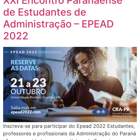
XXI Encontro Paranaense
de Estudantes de
Administração – EPEAD
2022
Inscreva-se para participar do Epead 2022 Estudantes,
professores e profissionais da Administração do Paraná