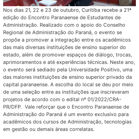
Nos dias 21, 22 e 23 de outubro, Curitiba recebe a 21ª
edição do Encontro Paranaense de Estudantes de
Administração. Realizado com o apoio do Conselho
Regional de Administração do Paraná, o evento se
propõe a promover a integração entre os acadêmicos
das mais diversas instituições de ensino superior do
estado, além de promover espaços de diálogo, trocas,
aprimoramentos e até experiências técnicas. Neste ano,
o evento será sediado pela Universidade Positivo, uma
das maiores instituições de ensino superior privado da
capital paranaense. A escolha do local se deu por meio
de uma seleção entre as instituições que inscreveram
projetos de acordo com o edital nº 01/2022/CRA-
PR/DFP. Vale reforçar que o Encontro Paranaense de
Administração do Paraná é um evento exclusivo para
acadêmicos dos cursos de Administração, tecnologias
em gestão ou demais áreas correlatas.