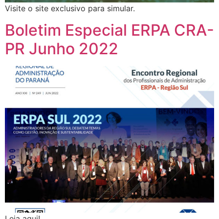
Visite o site exclusivo para simular.
Boletim Especial ERPA CRA-
PR Junho 2022
Leia aqui!