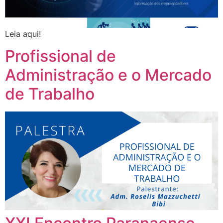
Leia aqui!
Profissional de
Administração e o Mercado
de Trabalho