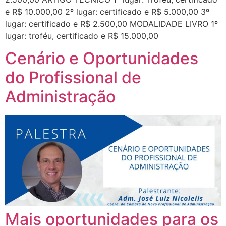
e R$ 10.000,00 2º lugar: certificado e R$ 5.000,00 3º
lugar: certificado e R$ 2.500,00 MODALIDADE LIVRO 1º
lugar: troféu, certificado e R$ 15.000,00
Cenário e Oportunidades
do Profissional de
Administração
Mais oportunidades para os