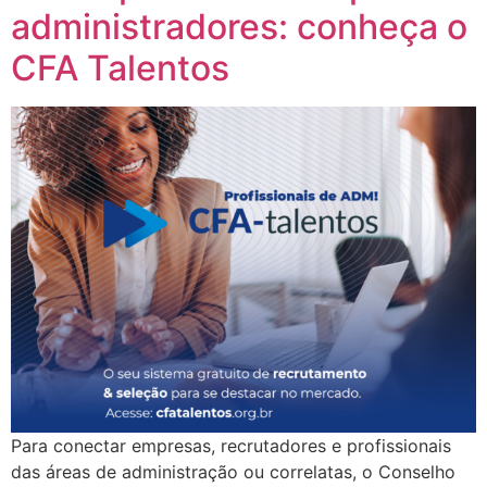
administradores: conheça o
CFA Talentos
Para conectar empresas, recrutadores e profissionais
das áreas de administração ou correlatas, o Conselho