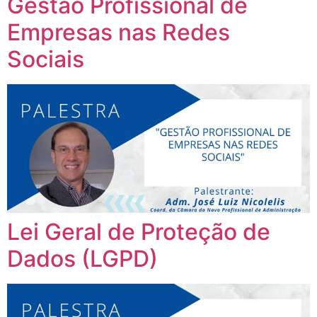
Gestão Profissional de
Empresas nas Redes
Sociais
Lei Geral de Proteção de
Dados (LGPD)