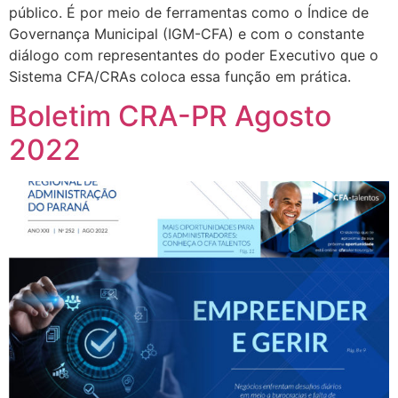
público. É por meio de ferramentas como o Índice de
Governança Municipal (IGM-CFA) e com o constante
diálogo com representantes do poder Executivo que o
Sistema CFA/CRAs coloca essa função em prática.
Boletim CRA-PR Agosto
2022