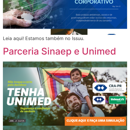
Leia aqui! Estamos também no Issuu.
Parceria Sinaep e Unimed