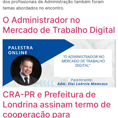
dos profissionais de Administração também foram
temas abordados no encontro.
O Administrador no
Mercado de Trabalho Digital
CRA-PR e Prefeitura de
Londrina assinam termo de
cooperação para