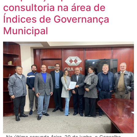
consultoria na área de
Índices de Governança
Municipal