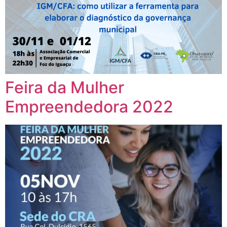
Feira da Mulher
Empreendedora 2022