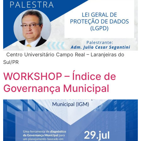
Centro Universitário Campo Real – Laranjeiras do
Sul/PR
WORKSHOP – Índice de
Governança Municipal