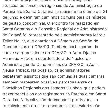
atuação, os conselhos regionais de Administração do
Paraná e de Santa Catarina se reuniram no último dia 21
de junho e definiram caminhos comuns para os núcleos
de gestão condominial. O encontro foi realizado em
Santa Catarina e o Conselho Regional de Administração
do Paraná foi representado pela administradora Márcia
Telles Neller, que coordena a Câmara de Gestão de
Condomínios do CRA-PR. Também participaram da
conversa o presidente do CRA-SC, o Adm. Djalma
Henrique Hack e a coordenadora do Núcleo de
Administração de Condomínios do CRA-SC, a Adm.
Neusa Tribeck. Na ocasião, os administradores
debateram assuntos que são comuns às duas câmaras.
Também mapearam possíveis parcerias entre os
Conselhos Regionais dos estados vizinhos, que podem
trazer benefícios aos registrados no Paraná e em Santa
Catarina. A fiscalização do exercício profissional, o
fortalecimento do setor condominial e a valorização