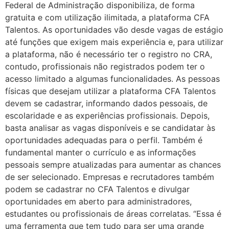
Federal de Administração disponibiliza, de forma
gratuita e com utilização ilimitada, a plataforma CFA
Talentos. As oportunidades vão desde vagas de estágio
até funções que exigem mais experiência e, para utilizar
a plataforma, não é necessário ter o registro no CRA,
contudo, profissionais não registrados podem ter o
acesso limitado a algumas funcionalidades. As pessoas
físicas que desejam utilizar a plataforma CFA Talentos
devem se cadastrar, informando dados pessoais, de
escolaridade e as experiências profissionais. Depois,
basta analisar as vagas disponíveis e se candidatar às
oportunidades adequadas para o perfil. Também é
fundamental manter o currículo e as informações
pessoais sempre atualizadas para aumentar as chances
de ser selecionado. Empresas e recrutadores também
podem se cadastrar no CFA Talentos e divulgar
oportunidades em aberto para administradores,
estudantes ou profissionais de áreas correlatas. “Essa é
uma ferramenta que tem tudo para ser uma grande