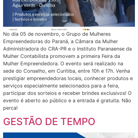
No dia 05 de novembro, o Grupo de Mulheres
Empreendedoras do Paraná, a Câmara da Mulher
Administradora do CRA-PR e o Instituto Paranaense da
Mulher Contabilista promovem a primeira Feira da
Mulher Empreendedora. O evento será realizado na
sede do Conselho, em Curitiba, entre 10h e 17h. Venha
prestigiar empreendedoras locais, conhecer produtos e
serviços especialmente selecionados para a feira,
participar dos sorteios e receber brindes exclusivos! O
evento é aberto ao público e a entrada é gratuita. Não
perca!
GESTÃO DE TEMPO