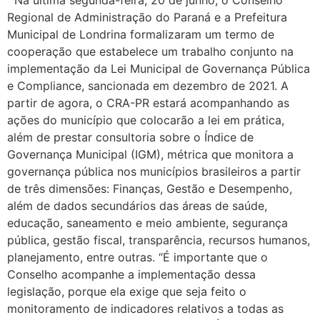
Na última segunda-feira, 20 de junho, o Conselho
Regional de Administração do Paraná e a Prefeitura
Municipal de Londrina formalizaram um termo de
cooperação que estabelece um trabalho conjunto na
implementação da Lei Municipal de Governança Pública
e Compliance, sancionada em dezembro de 2021. A
partir de agora, o CRA-PR estará acompanhando as
ações do município que colocarão a lei em prática,
além de prestar consultoria sobre o Índice de
Governança Municipal (IGM), métrica que monitora a
governança pública nos municípios brasileiros a partir
de três dimensões: Finanças, Gestão e Desempenho,
além de dados secundários das áreas de saúde,
educação, saneamento e meio ambiente, segurança
pública, gestão fiscal, transparência, recursos humanos,
planejamento, entre outras. “É importante que o
Conselho acompanhe a implementação dessa
legislação, porque ela exige que seja feito o
monitoramento de indicadores relativos a todas as