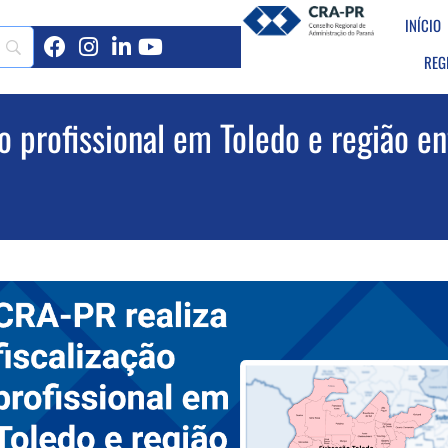
INÍCIO
REG
o profissional em Toledo e região en