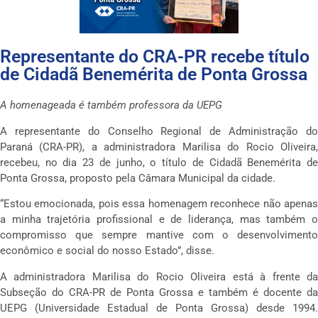
Representante do CRA-PR recebe título
de Cidadã Benemérita de Ponta Grossa
A homenageada é também professora da UEPG
A representante do Conselho Regional de Administração do
Paraná (CRA-PR), a administradora Marilisa do Rocio Oliveira,
recebeu, no dia 23 de junho, o título de Cidadã Benemérita de
Ponta Grossa, proposto pela Câmara Municipal da cidade.
“Estou emocionada, pois essa homenagem reconhece não apenas
a minha trajetória profissional e de liderança, mas também o
compromisso que sempre mantive com o desenvolvimento
econômico e social do nosso Estado”, disse.
A administradora Marilisa do Rocio Oliveira está à frente da
Subseção do CRA-PR de Ponta Grossa e também é docente da
UEPG (Universidade Estadual de Ponta Grossa) desde 1994.