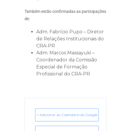
Também estão confirmadas as participações
de:
Adm. Fabrício Pupo – Diretor
de Relações Institucionais do
CRA-PR
Adm. Marcos Massayuki –
Coordenador da Comissão
Especial de Formação
Profissional do CRA-PR
+ Adicionar ao Calendário do Google