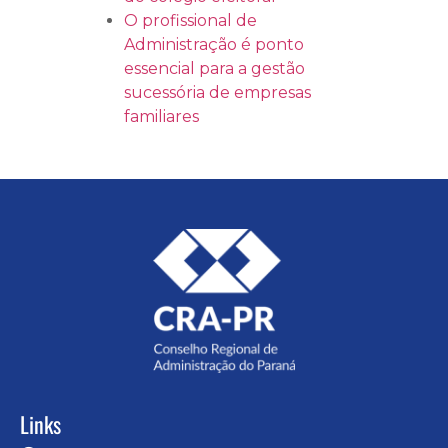
O profissional de
Administração é ponto
essencial para a gestão
sucessória de empresas
familiares
Links