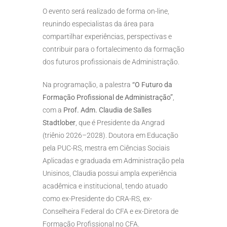
O evento será realizado de forma on-line,
reunindo especialistas da área para
compartilhar experiências, perspectivas e
contribuir para o fortalecimento da formação
dos futuros profissionais de Administração.
Na programação, a palestra
“O Futuro da
Formação Profissional de Administração”
,
com a
Prof. Adm. Claudia de Salles
Stadtlober
, que é Presidente da Angrad
(triênio 2026–2028). Doutora em Educação
pela PUC-RS, mestra em Ciências Sociais
Aplicadas e graduada em Administração pela
Unisinos, Claudia possui ampla experiência
acadêmica e institucional, tendo atuado
como ex-Presidente do CRA-RS, ex-
Conselheira Federal do CFA e ex-Diretora de
Formação Profissional no CFA.