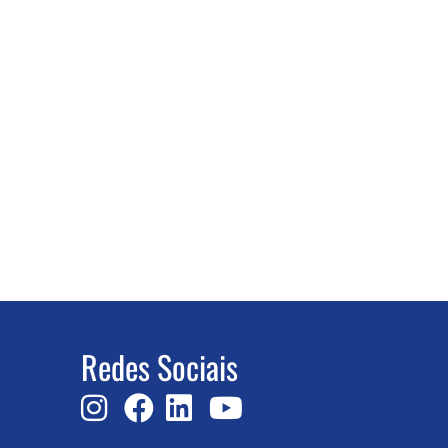
Redes Sociais