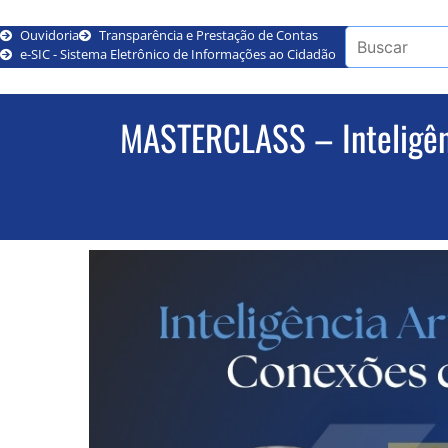
Ouvidoria
Transparência e Prestação de Contas
e-SIC - Sistema Eletrônico de Informações ao Cidadão
MASTERCLASS – Inteligênc