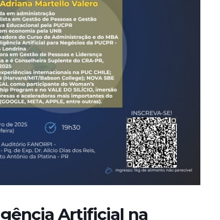
ência Artificial na