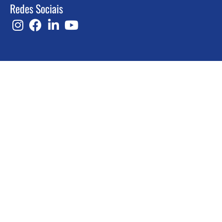
Redes Sociais