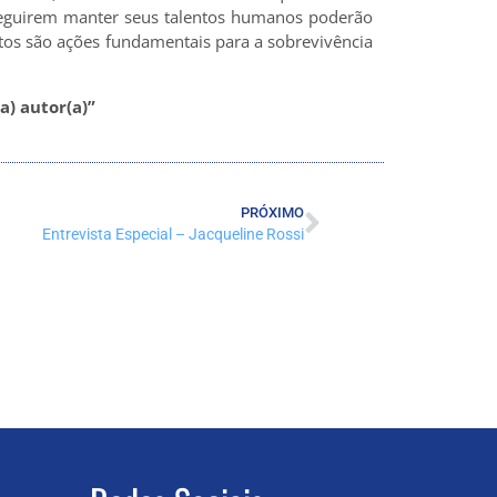
seguirem manter seus talentos humanos poderão
ntos são ações fundamentais para a sobrevivência
a) autor(a)”
PRÓXIMO
Entrevista Especial – Jacqueline Rossi