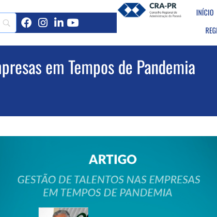
INÍCIO
REG
Empresas em Tempos de Pandemia