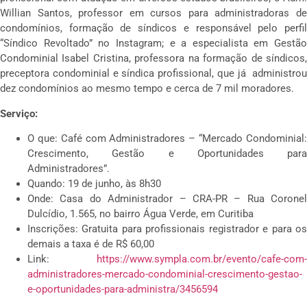
Willian Santos, professor em cursos para administradoras de
condomínios, formação de síndicos e responsável pelo perfil
“Síndico Revoltado” no Instagram; e a especialista em Gestão
Condominial Isabel Cristina, professora na formação de síndicos,
preceptora condominial e síndica profissional, que já administrou
dez condomínios ao mesmo tempo e cerca de 7 mil moradores.
Serviço:
O que: Café com Administradores – “Mercado Condominial:
Crescimento, Gestão e Oportunidades para
Administradores”.
Quando: 19 de junho, às 8h30
Onde: Casa do Administrador – CRA-PR – Rua Coronel
Dulcídio, 1.565, no bairro Água Verde, em Curitiba
Inscrições: Gratuita para profissionais registrador e para os
demais a taxa é de R$ 60,00
Link:
https://www.sympla.com.br/evento/cafe-com-
administradores-mercado-condominial-crescimento-gestao-
e-oportunidades-para-administra/3456594