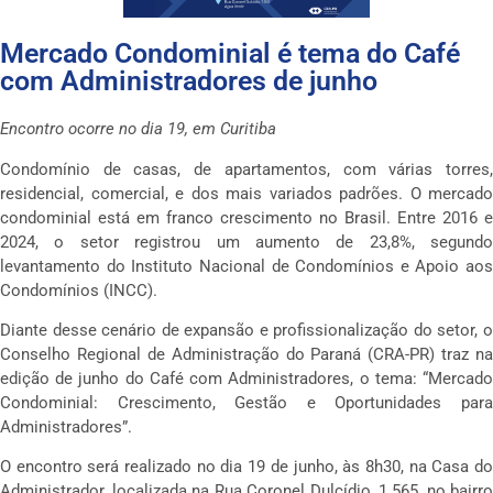
Mercado Condominial é tema do Café
com Administradores de junho
Encontro ocorre no dia 19, em Curitiba
Condomínio de casas, de apartamentos, com várias torres,
residencial, comercial, e dos mais variados padrões. O mercado
condominial está em franco crescimento no Brasil. Entre 2016 e
2024, o setor registrou um aumento de 23,8%, segundo
levantamento do Instituto Nacional de Condomínios e Apoio aos
Condomínios (INCC).
Diante desse cenário de expansão e profissionalização do setor, o
Conselho Regional de Administração do Paraná (CRA-PR) traz na
edição de junho do Café com Administradores, o tema: “Mercado
Condominial: Crescimento, Gestão e Oportunidades para
Administradores”.
O encontro será realizado no dia 19 de junho, às 8h30, na Casa do
Administrador, localizada na Rua Coronel Dulcídio, 1.565, no bairro