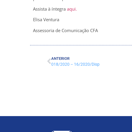
Assista à íntegra
aqui.
Elisa Ventura
Assessoria de Comunicação CFA
ANTERIOR
018/2020 – 16/2020/Disp