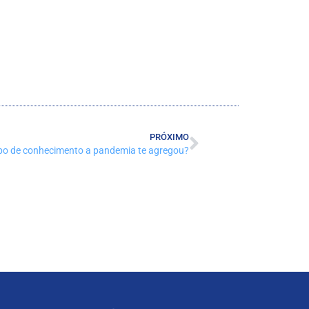
PRÓXIMO
ipo de conhecimento a pandemia te agregou?