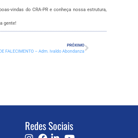
 boas-vindas do CRA-PR e conheça nossa estrutura,
a gente!
PRÓXIMO
DE FALECIMENTO – Adm. Ivaldo Abondanza
Redes Sociais