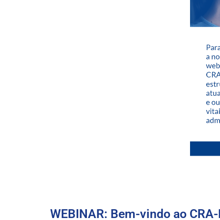
WEBINAR: Bem-vindo ao CRA