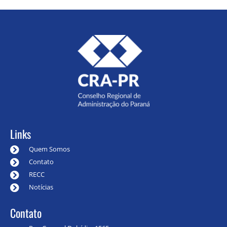
Links
Quem Somos
Contato
RECC
Notícias
Contato