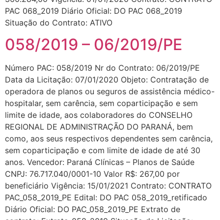
PAC 068_2019 Diário Oficial: DO PAC 068_2019
Situação do Contrato: ATIVO
058/2019 – 06/2019/PE
Número PAC: 058/2019 Nr do Contrato: 06/2019/PE
Data da Licitação: 07/01/2020 Objeto: Contratação de
operadora de planos ou seguros de assistência médico-
hospitalar, sem carência, sem coparticipação e sem
limite de idade, aos colaboradores do CONSELHO
REGIONAL DE ADMINISTRAÇÃO DO PARANÁ, bem
como, aos seus respectivos dependentes sem carência,
sem coparticipação e com limite de idade de até 30
anos. Vencedor: Paraná Clínicas – Planos de Saúde
CNPJ: 76.717.040/0001-10 Valor R$: 267,00 por
beneficiário Vigência: 15/01/2021 Contrato: CONTRATO
PAC_058_2019_PE Edital: DO PAC 058_2019_retificado
Diário Oficial: DO PAC_058_2019_PE Extrato de