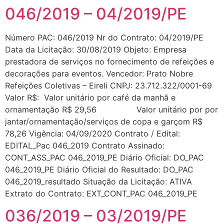
046/2019 – 04/2019/PE
Número PAC: 046/2019 Nr do Contrato: 04/2019/PE
Data da Licitação: 30/08/2019 Objeto: Empresa
prestadora de serviços no fornecimento de refeições e
decorações para eventos. Vencedor: Prato Nobre
Refeições Coletivas – Eireli CNPJ: 23.712.322/0001-69
Valor R$: Valor unitário por café da manhã e
ornamentação R$ 29,56 Valor unitário por por
jantar/ornamentação/serviços de copa e garçom R$
78,26 Vigência: 04/09/2020 Contrato / Edital:
EDITAL_Pac 046_2019 Contrato Assinado:
CONT_ASS_PAC 046_2019_PE Diário Oficial: DO_PAC
046_2019_PE Diário Oficial do Resultado: DO_PAC
046_2019_resultado Situação da Licitação: ATIVA
Extrato do Contrato: EXT_CONT_PAC 046_2019_PE
036/2019 – 03/2019/PE