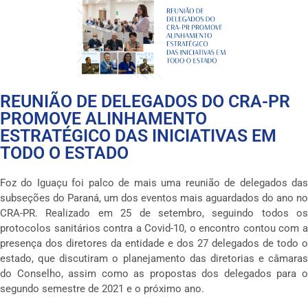
REUNIÃO DE DELEGADOS DO CRA-PR
PROMOVE ALINHAMENTO
ESTRATÉGICO DAS INICIATIVAS EM
TODO O ESTADO
Foz do Iguaçu foi palco de mais uma reunião de delegados das
subseções do Paraná, um dos eventos mais aguardados do ano no
CRA-PR. Realizado em 25 de setembro, seguindo todos os
protocolos sanitários contra a Covid-10, o encontro contou com a
presença dos diretores da entidade e dos 27 delegados de todo o
estado, que discutiram o planejamento das diretorias e câmaras
do Conselho, assim como as propostas dos delegados para o
segundo semestre de 2021 e o próximo ano.