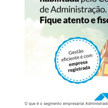
O que é o segmento empresarial Administrad