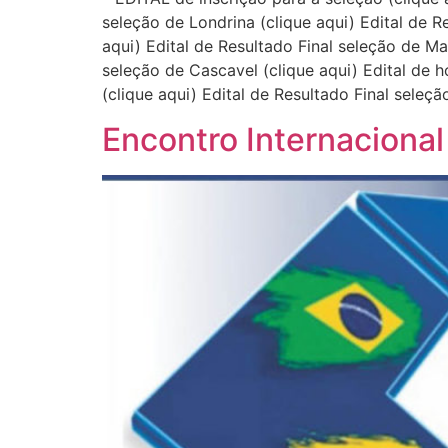
seleção de Londrina (clique aqui) Edital de 
aqui) Edital de Resultado Final seleção de Ma
seleção de Cascavel (clique aqui) Edital de
(clique aqui) Edital de Resultado Final seleç
Encontro Internaciona