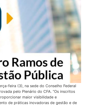
ça-feira (3), na sede do Conselho Federal
rovada pelo Plenário do CFA. “Os inscritos
roporcionar maior visibilidade e
nto de práticas inovadoras de gestão e de