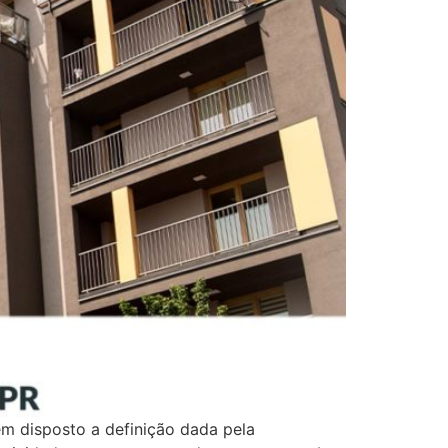
m disposto a definição dada pela