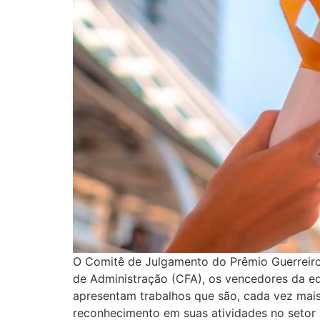
O Comitê de Julgamento do Prêmio Guerreiro 
de Administração (CFA), os vencedores da edi
apresentam trabalhos que são, cada vez mais, 
reconhecimento em suas atividades no setor 